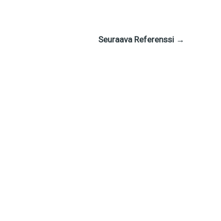
Seuraava Referenssi
→