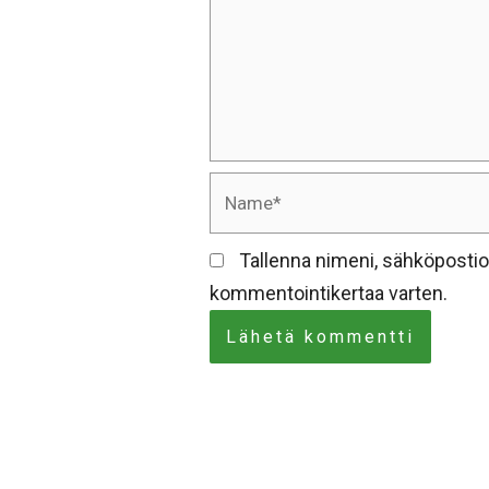
Name*
Tallenna nimeni, sähköpostio
kommentointikertaa varten.