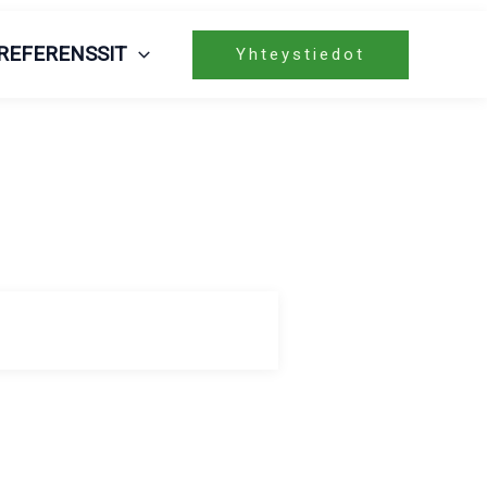
REFERENSSIT
Yhteystiedot